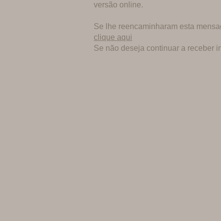
versão online.
Se lhe reencaminharam esta mensag
clique aqui
Se não deseja continuar a receber 