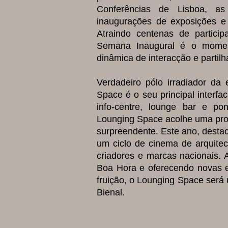
Conferências de Lisboa, a
inaugurações de exposições e
Atraindo centenas de participa
Semana Inaugural é o moment
dinâmica de interacção e partilh
Verdadeiro pólo irradiador da
Space é o seu principal interfa
info-centre, lounge bar e po
Lounging Space acolhe uma prog
surpreendente. Este ano, desta
um ciclo de cinema de arquite
criadores e marcas nacionais. 
Boa Hora e oferecendo novas ex
fruição, o Lounging Space será 
Bienal.