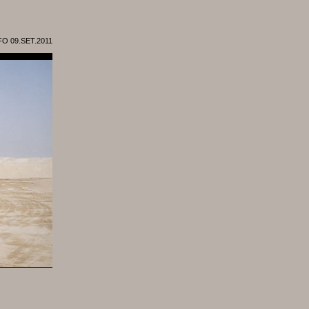
FO 09.SET.2011