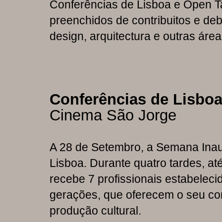
Conferências de Lisboa e Open Ta
preenchidos de contribuitos e de
design, arquitectura e outras á
Conferências de Lisbo
Cinema São Jorge
A 28 de Setembro, a Semana Inau
Lisboa. Durante quatro tardes, a
recebe 7 profissionais estabelecid
gerações, que oferecem o seu co
produção cultural.