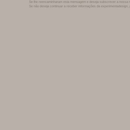
Se lhe reencaminharam esta mensagem e deseja subscrever a nossa n
Se não deseja continuar a receber informações da experimentadesign,