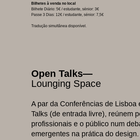
Bilhetes à venda no local
Bilhete Diário: 5€ / estudante, sénior: 3€
Passe 3 Dias: 12€ / estudante, sénior: 7,5€
Tradução simultânea disponível.
Open Talks—
Lounging Space
A par da Conferências de Lisboa
Talks (de entrada livre), reúnem p
profissionais e o público num deb
emergentes na prática do design.