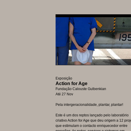
Exposição
Action for Age
Fundação Calouste Gulbenkian
Até 27 Nov
Pela intergeracionalidade, plantar, plantar!
Este é um dos reptos lançado pelo laboratório
criativo Action for Age que deu origem a 12 pro
que estimulam o contacto enriquecedor entre