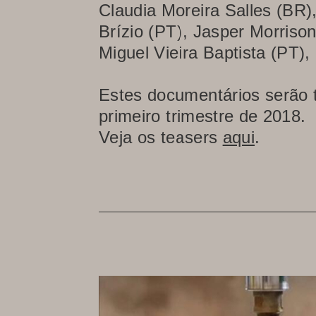
Claudia Moreira Salles (BR
Brízio (PT), Jasper Morriso
Miguel Vieira Baptista (PT)
Estes documentários serão 
primeiro trimestre de 2018.
Veja os teasers
aqui
.