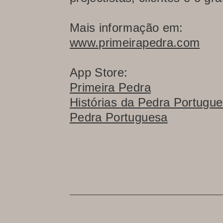
Mais informação em:
www.primeirapedra.com
App Store:
Primeira Pedra
Histórias da Pedra Portugu
Pedra Portuguesa