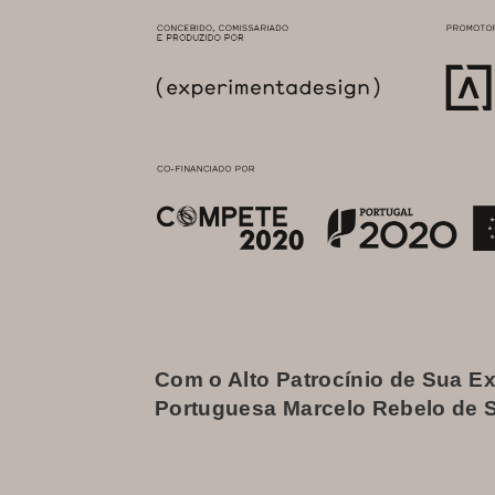
Com o Alto Patrocínio de Sua Ex
Portuguesa Marcelo Rebelo de 