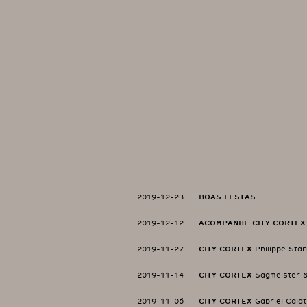
2019-12-23
BOAS FESTAS
2019-12-12
ACOMPANHE CITY CORTEX
2019-11-27
CITY CORTEX
Philippe Star
2019-11-14
CITY CORTEX
Sagmeister &
2019-11-06
CITY CORTEX
Gabriel Cala