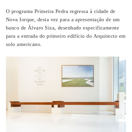
O programa Primeira Pedra regressa à cidade de
Nova Iorque, desta vez para a apresentação de um
banco de Álvaro Siza, desenhado especificamente
para a entrada do primeiro edifício do Arquitecto em
solo americano.