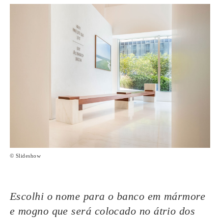
© Slideshow
Escolhi o nome para o banco em mármore
e mogno que será colocado no átrio dos