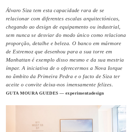
Álvaro Siza tem esta capacidade rara de se
relacionar com diferentes escalas arquitectónicas,
chegando ao design de equipamento ou industrial,
sem nunca se desviar do modo único como relaciona
proporção, detalhe e beleza. O banco em mármore
de Estremoz que desenhou para a sua torre em
Manhattan é exemplo disso mesmo e da sua mestria
ímpar. A iniciativa de o oferecermos a Nova Iorque
no âmbito da Primeira Pedra e o facto de Siza ter
aceite o convite deixa-nos imensamente felizes.
GUTA MOURA GUEDES
— experimentadesign