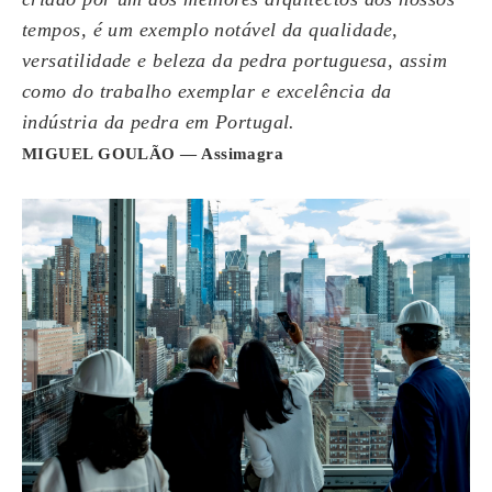
tempos, é um exemplo notável da qualidade,
versatilidade e beleza da pedra portuguesa, assim
como do trabalho exemplar e excelência da
indústria da pedra em Portugal.
MIGUEL GOULÃO
— Assimagra