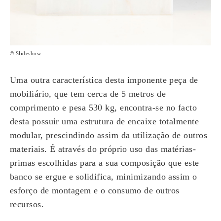
© Slideshow
Uma outra característica desta imponente peça de
mobiliário, que tem cerca de 5 metros de
comprimento e pesa 530 kg, encontra-se no facto
desta possuir uma estrutura de encaixe totalmente
modular, prescindindo assim da utilização de outros
materiais. É através do próprio uso das matérias-
primas escolhidas para a sua composição que este
banco se ergue e solidifica, minimizando assim o
esforço de montagem e o consumo de outros
recursos.