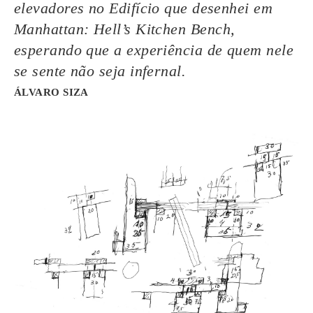
elevadores no Edifício que desenhei em
Manhattan:
Hell’s Kitchen Bench
,
esperando que a experiência de quem nele
se sente não seja infernal.
ÁLVARO SIZA