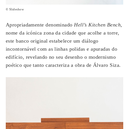
© Slideshow
Apropriadamente denominado
Hell’s Kitchen Bench
,
nome da icónica zona da cidade que acolhe a torre,
este banco original estabelece um diálogo
incontornável com as linhas polidas e apuradas do
edifício, revelando no seu desenho o modernismo
poético que tanto caracteriza a obra de Álvaro Siza.