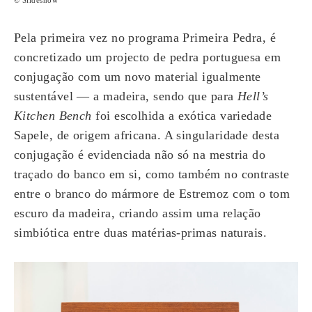
Pela primeira vez no programa Primeira Pedra, é
concretizado um projecto de pedra portuguesa em
conjugação com um novo material igualmente
sustentável — a madeira, sendo que para
Hell’s
Kitchen Bench
foi escolhida a exótica variedade
Sapele, de origem africana. A singularidade desta
conjugação é evidenciada não só na mestria do
traçado do banco em si, como também no contraste
entre o branco do mármore de Estremoz com o tom
escuro da madeira, criando assim uma relação
simbiótica entre duas matérias-primas naturais.