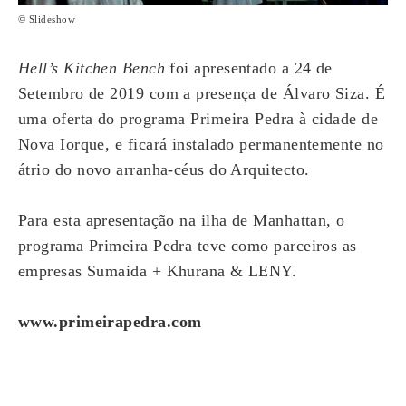
© Slideshow
Hell’s Kitchen Bench
foi apresentado a 24 de
Setembro de 2019 com a presença de Álvaro Siza. É
uma oferta do programa Primeira Pedra à cidade de
Nova Iorque, e ficará instalado permanentemente no
átrio do novo arranha-céus do Arquitecto.
Para esta apresentação na ilha de Manhattan, o
programa Primeira Pedra teve como parceiros as
empresas Sumaida + Khurana & LENY.
www.primeirapedra.com