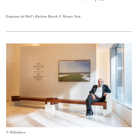
Esquisso de
Hell’s Kitchen Bench
© Álvaro Siza
© Slideshow